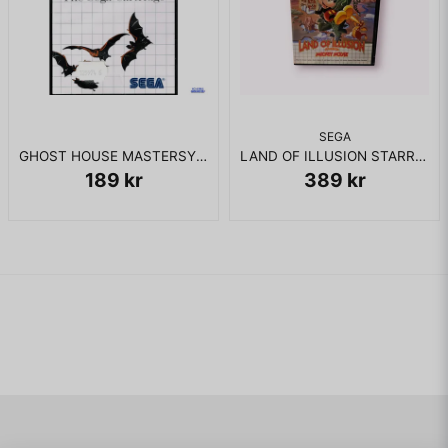
SEGA
GHOST HOUSE MASTERSYSTEM
LAND OF ILLUSION STARRING MICKEY MOUSE MASTERSYSTEM
189 kr
389 kr