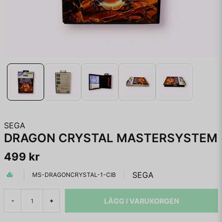
SEGA
DRAGON CRYSTAL MASTERSYSTEM
499 kr
SEGA
MS-DRAGONCRYSTAL-1-CIB
LÄGG I VARUKORGEN
-
+