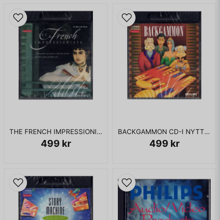
THE FRENCH IMPRESSIONISTS CD-I NYTT
BACKGAMMON CD-I NYTT INPLASTAD
499 kr
499 kr