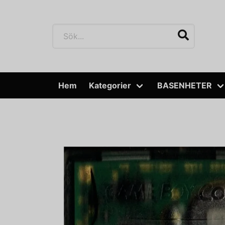
Hem
Kategorier
BASENHETER