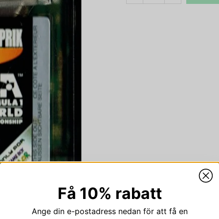
Få 10% rabatt
Ange din e-postadress nedan för att få en