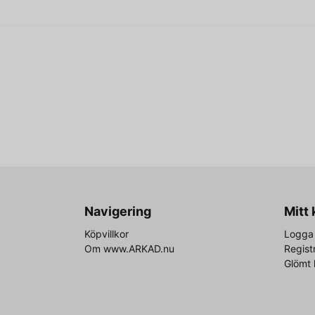
Navigering
Mitt
Köpvillkor
Logga 
Om www.ARKAD.nu
Regist
Glömt 