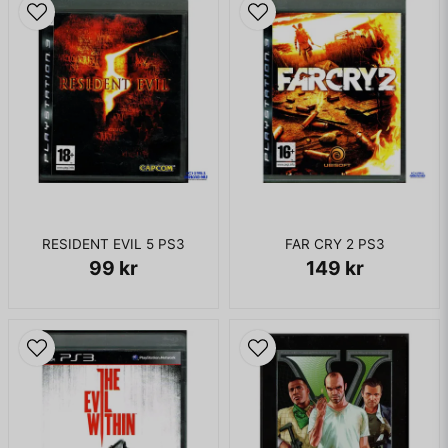
RESIDENT EVIL 5 PS3
FAR CRY 2 PS3
99 kr
149 kr