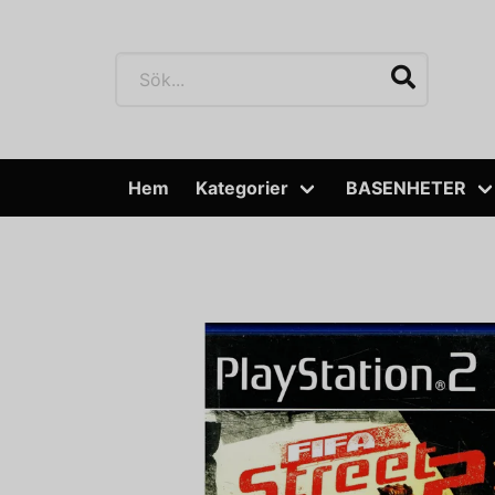
Hem
Kategorier
BASENHETER