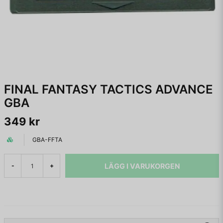
FINAL FANTASY TACTICS ADVANCE
GBA
349 kr
GBA-FFTA
LÄGG I VARUKORGEN
-
+