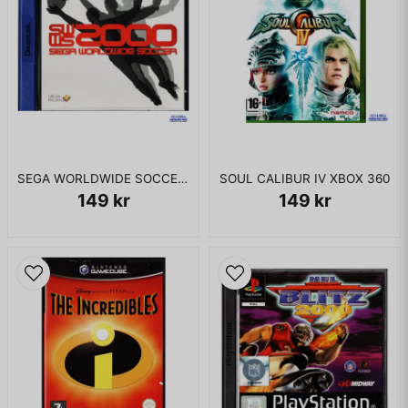
SEGA WORLDWIDE SOCCER 2000 DREAMCAST
SOUL CALIBUR IV XBOX 360
149 kr
149 kr