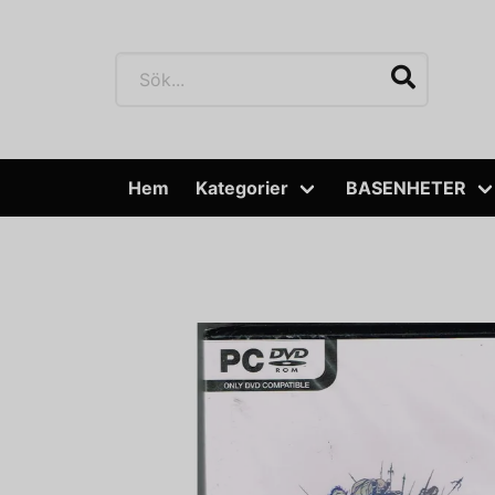
Hem
Kategorier
BASENHETER