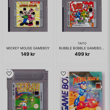
TAITO
MICKEY MOUSE GAMEBOY
BUBBLE BOBBLE GAMEBOY SCN
149 kr
499 kr