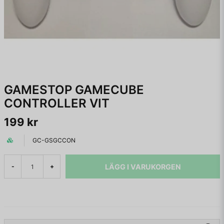
GAMESTOP GAMECUBE
CONTROLLER VIT
199 kr
GC-GSGCCON
LÄGG I VARUKORGEN
-
+