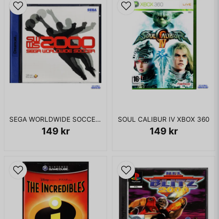
SEGA WORLDWIDE SOCCER 2000 DREAMCAST
SOUL CALIBUR IV XBOX 360
149 kr
149 kr