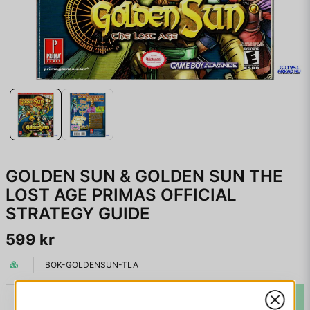
GOLDEN SUN & GOLDEN SUN THE
LOST AGE PRIMAS OFFICIAL
STRATEGY GUIDE
599 kr
BOK-GOLDENSUN-TLA
LÄGG I VARUKORGEN
-
+