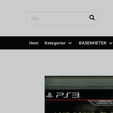
Hem
Kategorier
BASENHETER