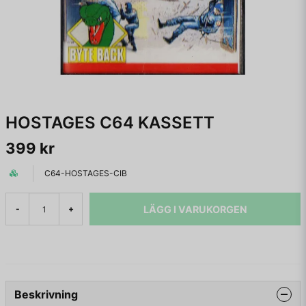
HOSTAGES C64 KASSETT
399 kr
C64-HOSTAGES-CIB
LÄGG I VARUKORGEN
-
+
Beskrivning