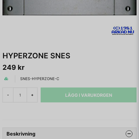
HYPERZONE SNES
249 kr
SNES-HYPERZONE-C
LÄGG I VARUKORGEN
-
+
Beskrivning