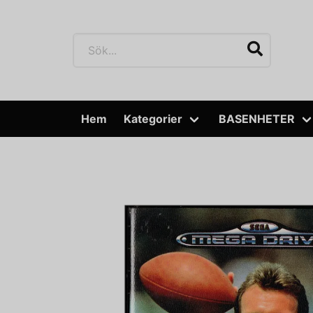
Hem
Kategorier
BASENHETER