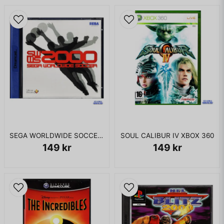
SEGA WORLDWIDE SOCCER 2000 DREAMCAST
SOUL CALIBUR IV XBOX 360
149 kr
149 kr