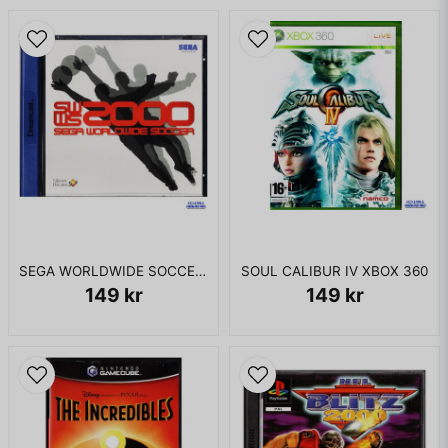
SEGA WORLDWIDE SOCCER 2000 DREAMCAST
SOUL CALIBUR IV XBOX 360
149 kr
149 kr