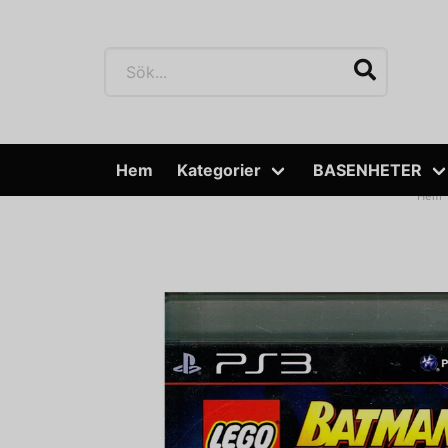
Hem
Kategorier
BASENHETER
Hem