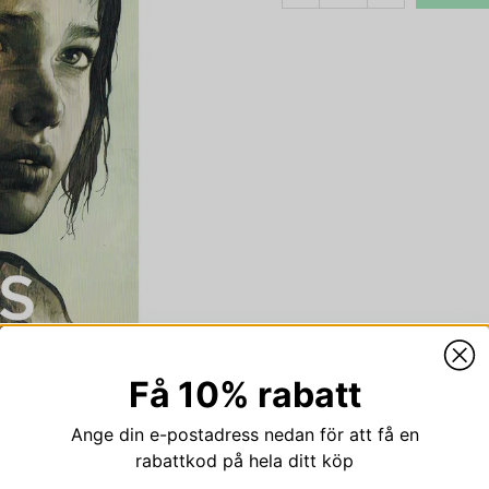
Få 10% rabatt
Ange din e-postadress nedan för att få en
rabattkod på hela ditt köp