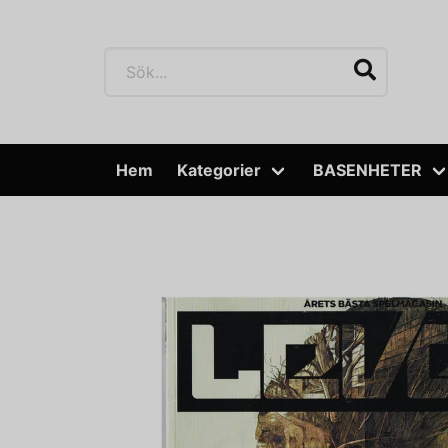
Hem
Kategorier
BASENHETER