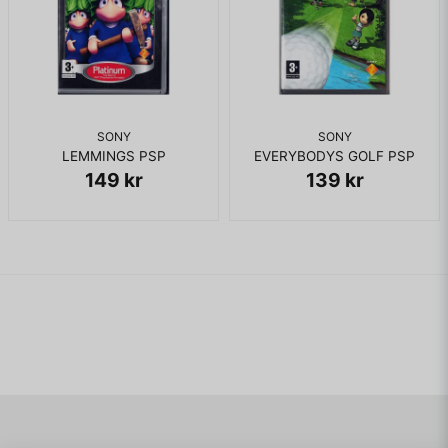
SONY
SONY
LEMMINGS PSP
EVERYBODYS GOLF PSP
149 kr
139 kr