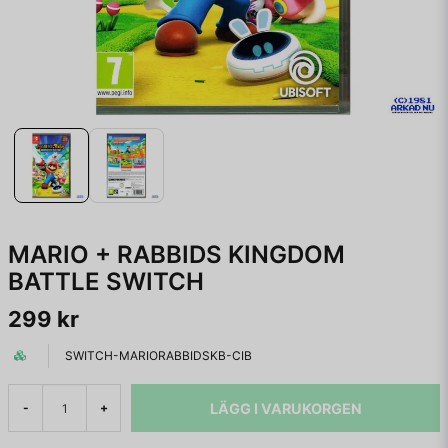
MARIO + RABBIDS KINGDOM
BATTLE SWITCH
299 kr
SWITCH-MARIORABBIDSKB-CIB
LÄGG I VARUKORGEN
-
+