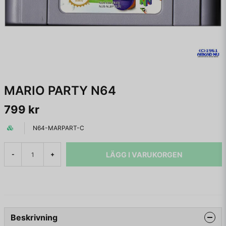
MARIO PARTY N64
799 kr
N64-MARPART-C
LÄGG I VARUKORGEN
-
+
Beskrivning