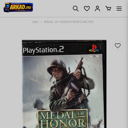
Hem
MEDAL OF HONOR FRONTLINE PS2