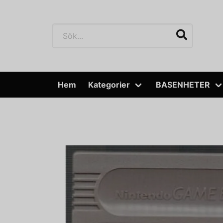
Hem
Kategorier
BASENHETER