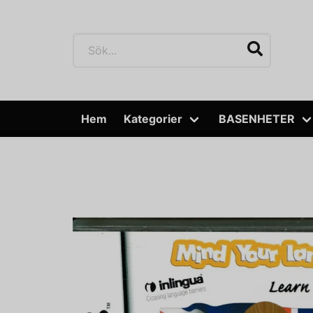
Hem
Kategorier
BASENHETER