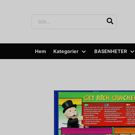
Hem
Kategorier
BASENHETER