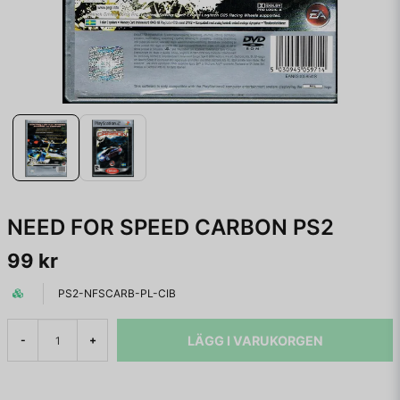
NEED FOR SPEED CARBON PS2
99 kr
PS2-NFSCARB-PL-CIB
LÄGG I VARUKORGEN
-
+