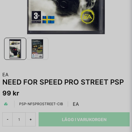
EA
NEED FOR SPEED PRO STREET PSP
99 kr
EA
PSP-NFSPROSTREET-CIB
LÄGG I VARUKORGEN
-
+