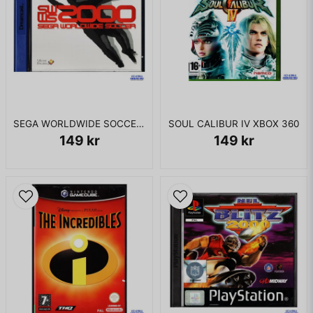
SEGA WORLDWIDE SOCCER 2000 DREAMCAST
SOUL CALIBUR IV XBOX 360
149 kr
149 kr