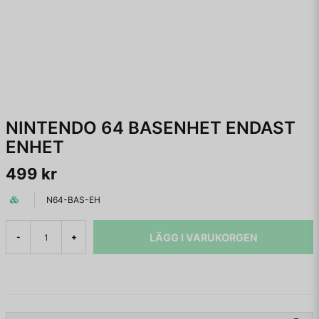
NINTENDO 64 BASENHET ENDAST
ENHET
499 kr
N64-BAS-EH
LÄGG I VARUKORGEN
-
+