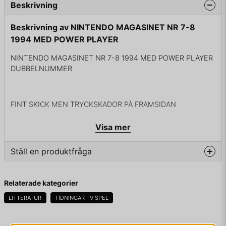
Beskrivning
Beskrivning av NINTENDO MAGASINET NR 7-8
1994 MED POWER PLAYER
NINTENDO MAGASINET NR 7-8 1994 MED POWER PLAYER
DUBBELNUMMER
FINT SKICK MEN TRYCKSKADOR PÅ FRAMSIDAN
Visa mer
Ställ en produktfråga
question
Fråga oss något om denna produkten...
Relaterade kategorier
LITTERATUR
TIDNINGAR TV SPEL