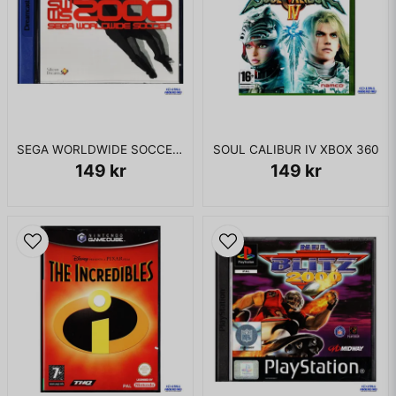
SEGA WORLDWIDE SOCCER 2000 DREAMCAST
SOUL CALIBUR IV XBOX 360
149 kr
149 kr