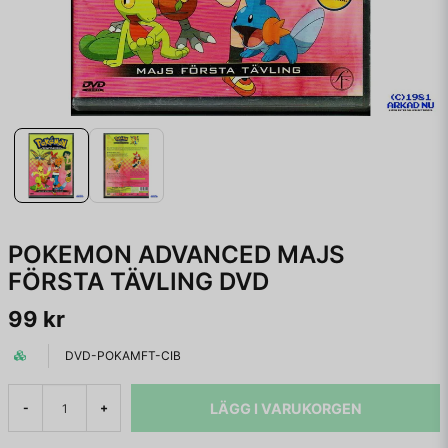
POKEMON ADVANCED MAJS
FÖRSTA TÄVLING DVD
99 kr
DVD-POKAMFT-CIB
LÄGG I VARUKORGEN
-
+