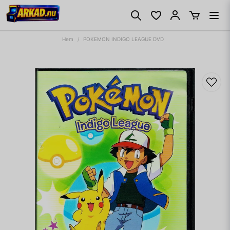
Hem
POKEMON INDIGO LEAGUE DVD