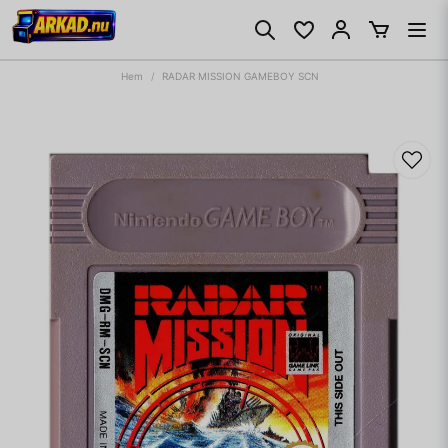
Hem
RADAR MISSION GAMEBOY SCN