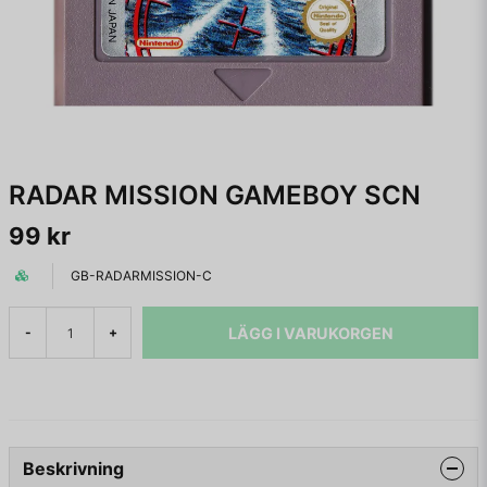
RADAR MISSION GAMEBOY SCN
99 kr
GB-RADARMISSION-C
LÄGG I VARUKORGEN
-
+
Beskrivning