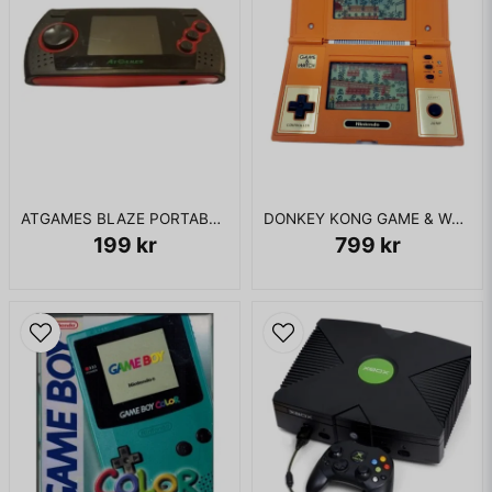
ATGAMES BLAZE PORTABLE MEGADRIVE
DONKEY KONG GAME & WATCH
199 kr
799 kr