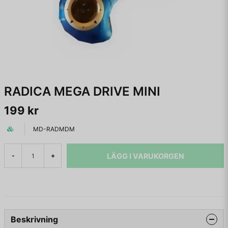
RADICA MEGA DRIVE MINI
199 kr
MD-RADMDM
LÄGG I VARUKORGEN
-
+
Beskrivning