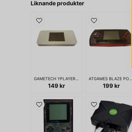
Liknande produkter
GAMETECH YPLAYER 100 SPEL 16BITS
ATGAMES BLAZE PORTABLE MEGADRIVE
149 kr
199 kr