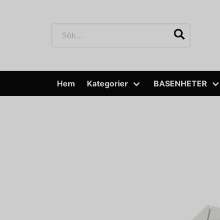
Hem
Kategorier
BASENHETER