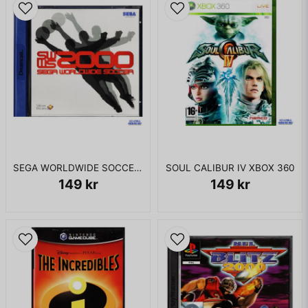
SEGA WORLDWIDE SOCCER 2000 DREAMCAST
SOUL CALIBUR IV XBOX 360
149 kr
149 kr