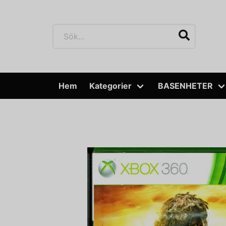
Hem
Kategorier
BASENHETER