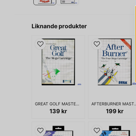
Liknande produkter
GREAT GOLF MASTERSYSTEM
AFTERBURNER M
139 kr
199 kr