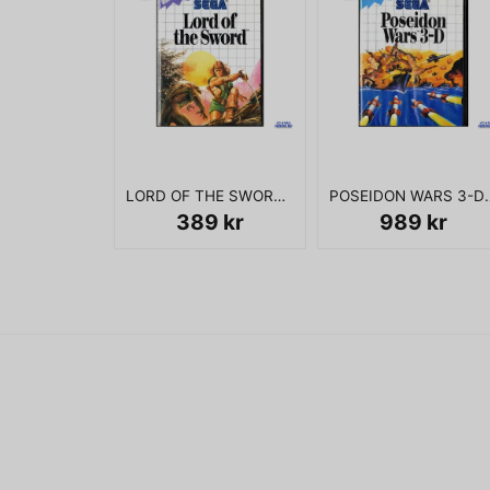
LORD OF THE SWORD MASTERSYSTEM
POSEIDON WARS
389 kr
989 kr