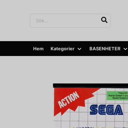
Hem
Kategorier
BASENHETER