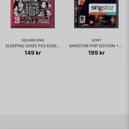
SQUARE ENIX
SONY
SLEEPING DOGS PS3 ESSENTIALS
SINGSTAR POP EDITION +SINGSTORE PS3
149 kr
199 kr