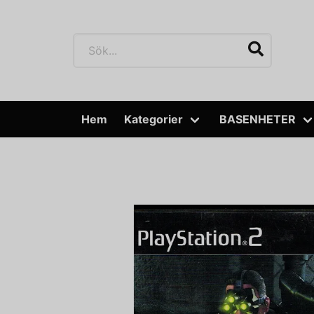
Hem
Kategorier
BASENHETER