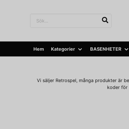
Hem
Kategorier
BASENHETER
Vi säljer Retrospel, många produkter är 
koder för 