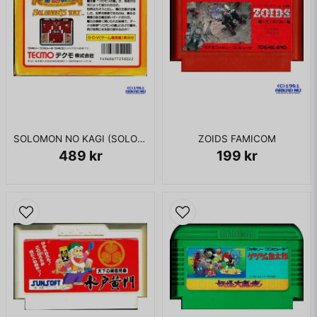
SOLOMON NO KAGI (SOLOMONS KEY) FAMICOM
ZOIDS FAMICOM
489 kr
199 kr