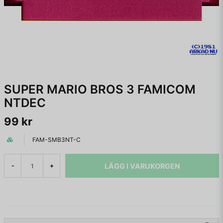
SUPER MARIO BROS 3 FAMICOM
NTDEC
99 kr
FAM-SMB3NT-C
LÄGG I VARUKORGEN
-
+