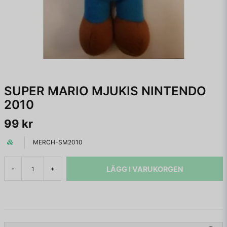
SUPER MARIO MJUKIS NINTENDO
2010
99 kr
MERCH-SM2010
LÄGG I VARUKORGEN
-
+