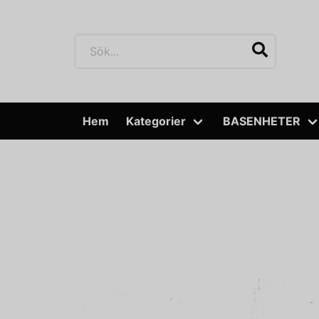
Hem
Kategorier
BASENHETER