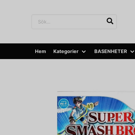
Hem
Kategorier
BASENHETER