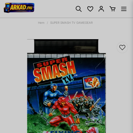
Hem
SUPER SMASH TV GAMEGEAR