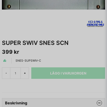
SUPER SWIV SNES SCN
399 kr
SNES-SUPSWIV-C
LÄGG I VARUKORGEN
-
+
Beskrivning