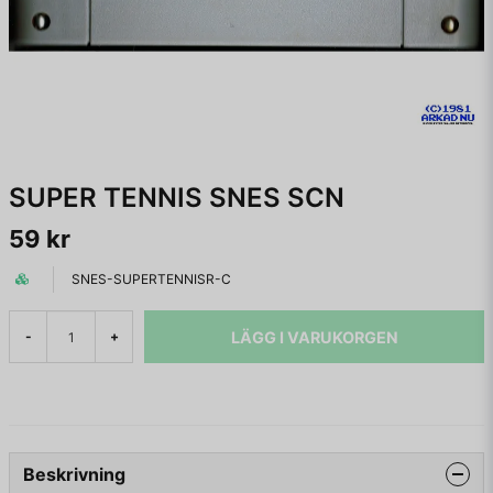
SUPER TENNIS SNES SCN
59 kr
SNES-SUPERTENNISR-C
LÄGG I VARUKORGEN
-
+
Beskrivning